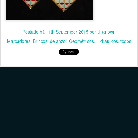
Postado há
11th September 2015
por Unknown
Marcadores:
Brincos
de anzol
Geométricos
Hidráulicos
todos