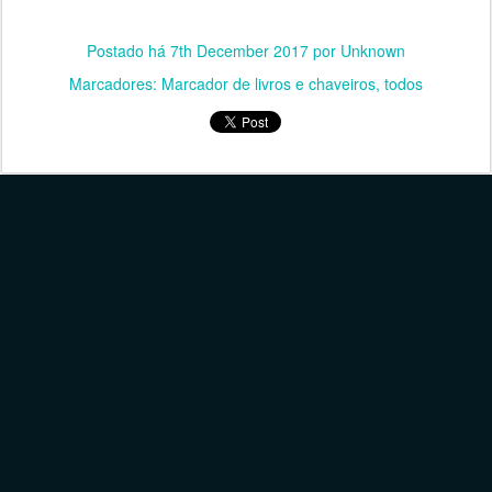
Postado há
7th December 2017
por Unknown
Marcadores:
Marcador de livros e chaveiros
todos