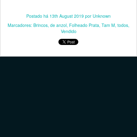
Postado há
13th August 2019
por Unknown
Marcadores:
Brincos
de anzol
Folheado Prata
Tam M
todos
Vendido